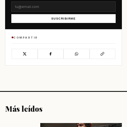
SUSCRIBIRME
COMPARTIR
Más leídos