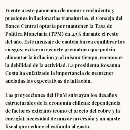
Frente a este panorama de menor crecimiento y
presiones inflacionarias transitorias, el Consejo del
Banco Central optaría por mantener la Tasa de
Política Monetaria (TPM) en 4,5% durante el resto
del año. Este mensaje de cautela busca equilibrar los
riesgos: evitar un recorte prematuro que podría
alimentar la inflación y, al mismo tiempo, reconocer
la debilidad de la actividad. La presidenta Rosanna
Costa ha enfatizado la importancia de mantener
ancladas las expectativas de inflación.
Las proyecciones del IPoM subrayan los desafíos
estructurales de la economía chilena: dependencia
de factores externos (como el precio del cobre y la
energía), necesidad de mayor inversión y un ajuste
fiscal que reduce el estímulo al gasto.