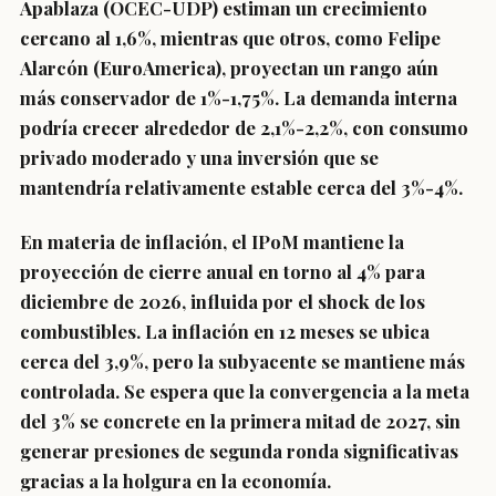
Apablaza (OCEC-UDP) estiman un crecimiento
cercano al 1,6%, mientras que otros, como Felipe
Alarcón (EuroAmerica), proyectan un rango aún
más conservador de 1%-1,75%. La demanda interna
podría crecer alrededor de 2,1%-2,2%, con consumo
privado moderado y una inversión que se
mantendría relativamente estable cerca del 3%-4%.
En materia de inflación, el IPoM mantiene la
proyección de cierre anual en torno al 4% para
diciembre de 2026, influida por el shock de los
combustibles. La inflación en 12 meses se ubica
cerca del 3,9%, pero la subyacente se mantiene más
controlada. Se espera que la convergencia a la meta
del 3% se concrete en la primera mitad de 2027, sin
generar presiones de segunda ronda significativas
gracias a la holgura en la economía.