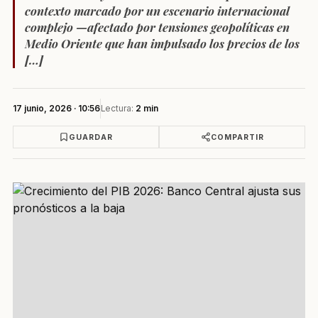
contexto marcado por un escenario internacional
complejo —afectado por tensiones geopolíticas en
Medio Oriente que han impulsado los precios de los
[…]
17 junio, 2026 · 10:56
Lectura:
2 min
GUARDAR
COMPARTIR