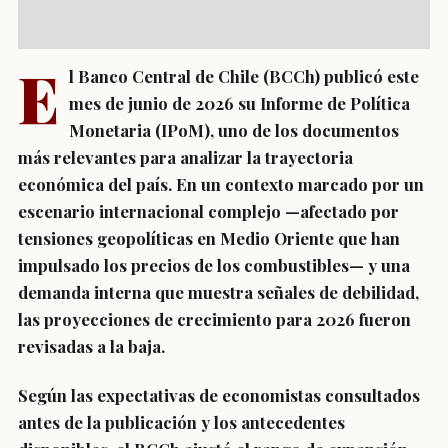
E
l Banco Central de Chile (BCCh) publicó este
mes de junio de 2026 su Informe de Política
Monetaria (IPoM), uno de los documentos
más relevantes para analizar la trayectoria
económica del país. En un contexto marcado por un
escenario internacional complejo —afectado por
tensiones geopolíticas en Medio Oriente que han
impulsado los precios de los combustibles— y una
demanda interna que muestra señales de debilidad,
las proyecciones de crecimiento para 2026 fueron
revisadas a la baja.
Según las expectativas de economistas consultados
antes de la publicación y los antecedentes